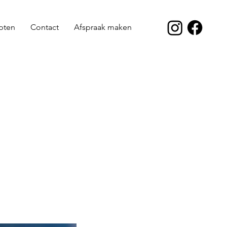
pten
Contact
Afspraak maken