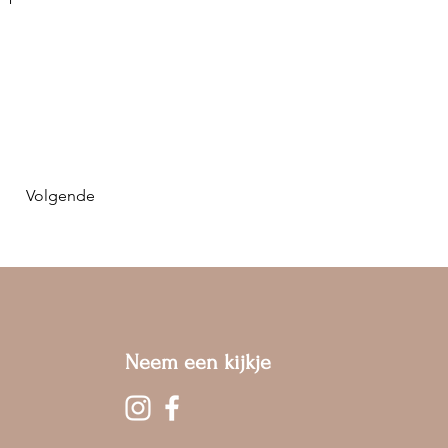
Volgende
Neem een kijkje