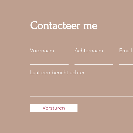
Contacteer me
Voornaam
Achternaam
Email
Laat een bericht achter
Versturen