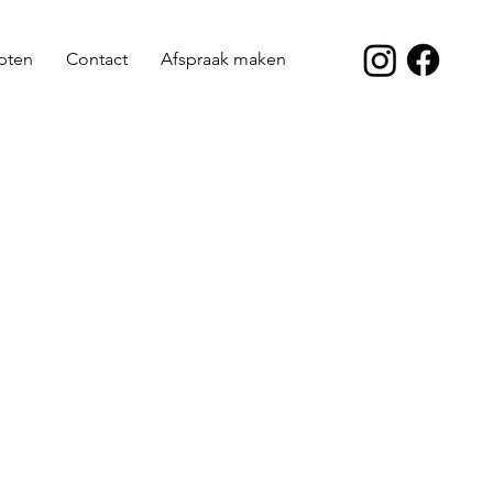
pten
Contact
Afspraak maken